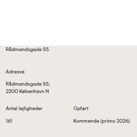
Rådmandsgade 55
Adresse
Rådmandsgade 55,
2200 København N
Antal lejligheder
Opført
161
Kommende (primo 2026)