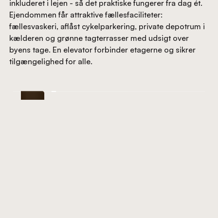
inkluderet i lejen - så det praktiske fungerer fra dag ét.
Ejendommen får attraktive fællesfaciliteter:
fællesvaskeri, aflåst cykelparkering, private depotrum i
kælderen og grønne tagterrasser med udsigt over
byens tage. En elevator forbinder etagerne og sikrer
tilgængelighed for alle.