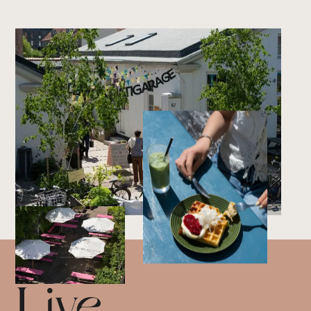
Footer