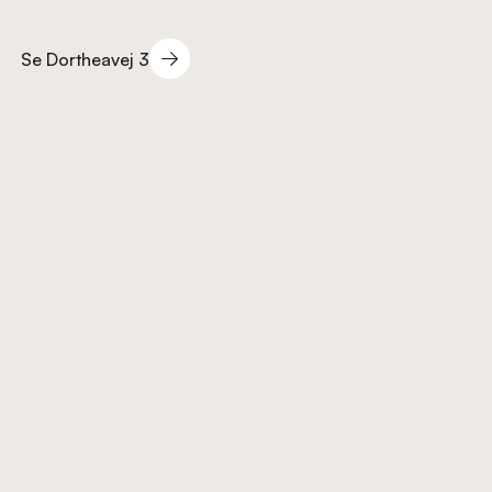
Se Dortheavej 3
Se Dortheavej 3