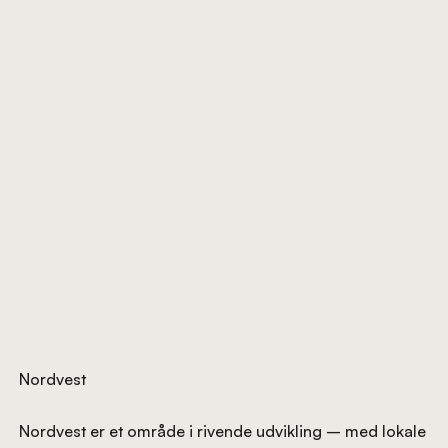
Nordvest
Nordvest er et område i rivende udvikling – med lokale