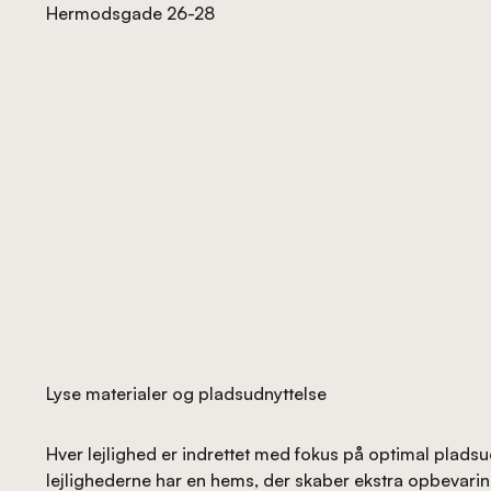
Hermodsgade 26-28
Lyse materialer og pladsudnyttelse
Hver lejlighed er indrettet med fokus på optimal pladsu
lejlighederne har en hems, der skaber ekstra opbevarin