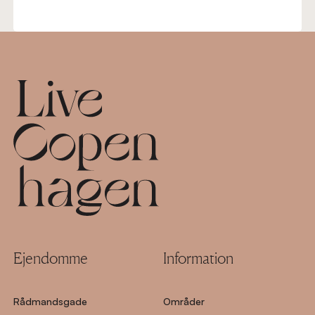
Footer
Ejendomme
Information
Rådmandsgade
Områder