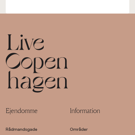
Footer
Ejendomme
Information
Rådmandsgade
Områder