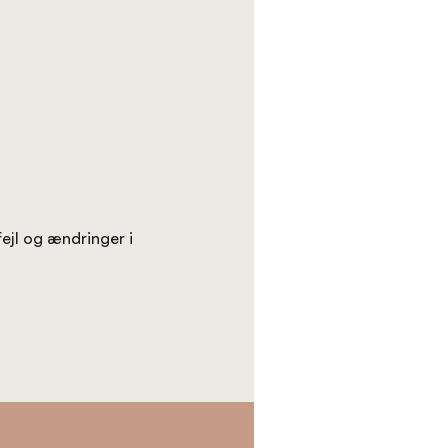
fejl og ændringer i