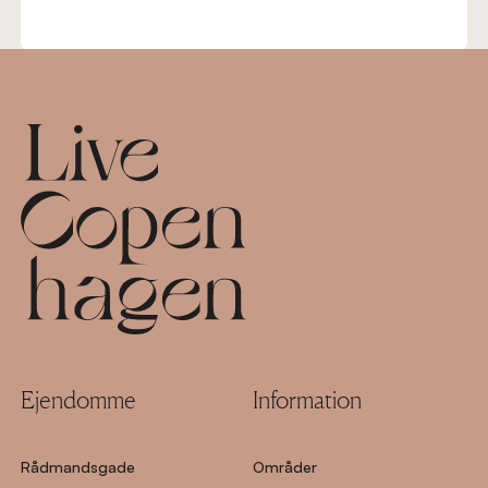
Footer
Ejendomme
Information
Rådmandsgade
Områder