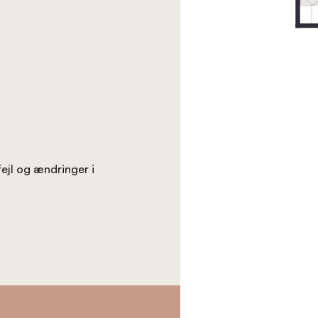
fejl og ændringer i