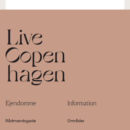
Footer
Ejendomme
Information
Rådmandsgade
Områder