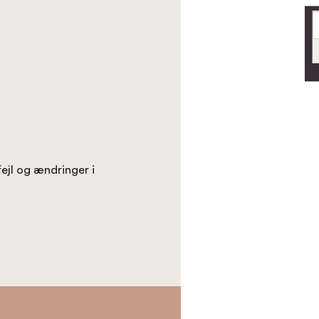
fejl og ændringer i