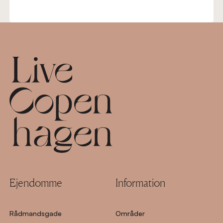
Footer
Ejendomme
Information
Rådmandsgade
Områder