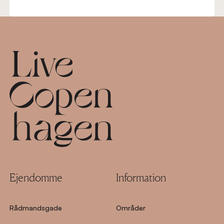
Footer
Ejendomme
Information
Rådmandsgade
Områder