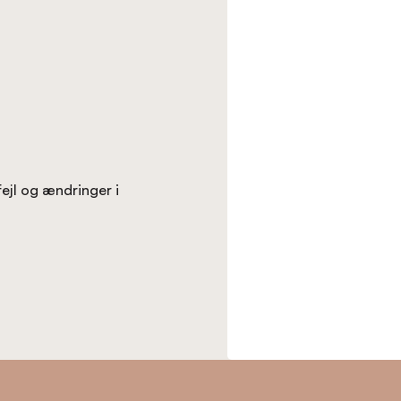
fejl og ændringer i