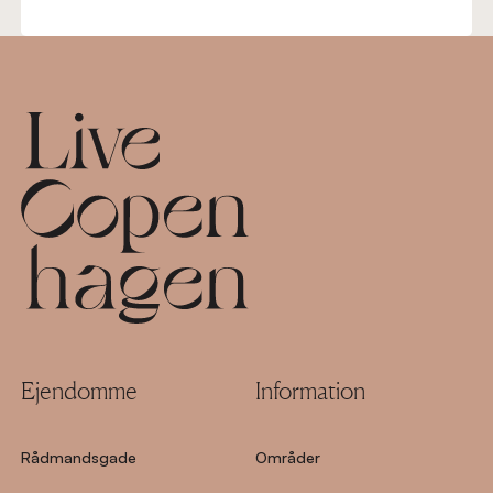
Footer
Ejendomme
Information
Rådmandsgade
Områder