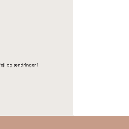
fejl og ændringer i