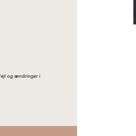
fejl og ændringer i