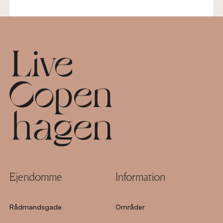
Footer
Ejendomme
Information
Rådmandsgade
Områder