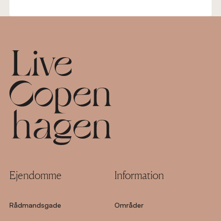
Footer
Ejendomme
Information
Rådmandsgade
Områder