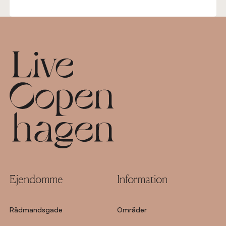
Footer
Ejendomme
Information
Rådmandsgade
Områder