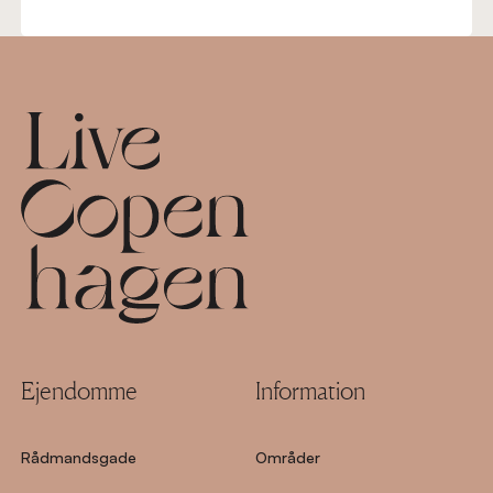
Footer
Ejendomme
Information
Rådmandsgade
Områder